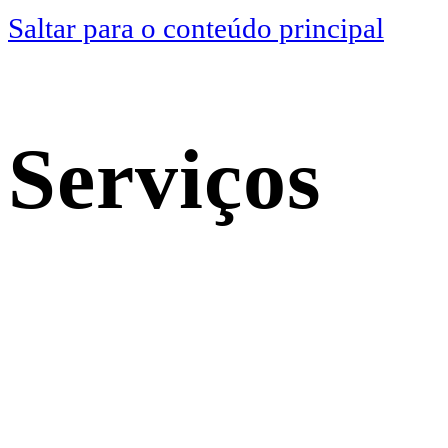
Saltar para o conteúdo principal
Serviços