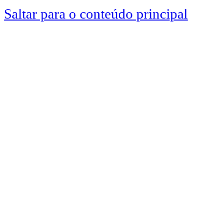
Saltar para o conteúdo principal