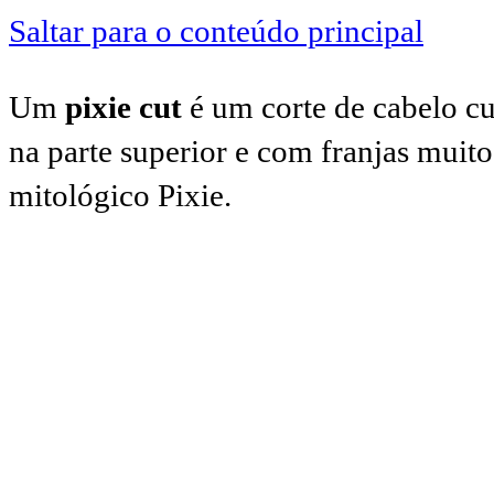
Saltar para o conteúdo principal
Um
pixie cut
é um corte de cabelo cu
na parte superior e com franjas muit
mitológico Pixie.