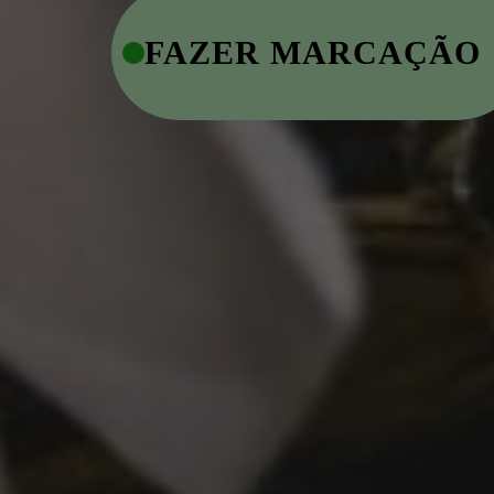
FAZER MARCAÇÃO