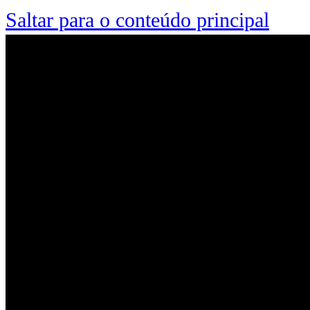
Saltar para o conteúdo principal